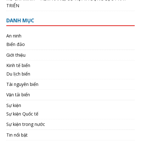
TRIỂN
DANH MỤC
An ninh
Biển đảo
Giới thiệu
Kinh tế biển
Du lịch biển
Tài nguyên biển
Vận tải biển
Sự kiện
Sự kiện Quốc tế
Sự kiện trong nước
Tin nổi bật