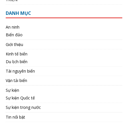
DANH MỤC
An ninh
Biển đảo
Giới thiệu
Kinh tế biển
Du lịch biển
Tài nguyên biển
Vận tải biển
Sự kiện
Sự kiện Quốc tế
Sự kiện trong nước
Tin nổi bật