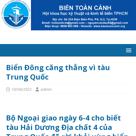
Biển Đông căng thẳng vì tàu
Trung Quốc
10/04/2023
admin
Bộ Ngoại giao ngày 6-4 cho biết
tàu Hải Dương Địa chất 4 của