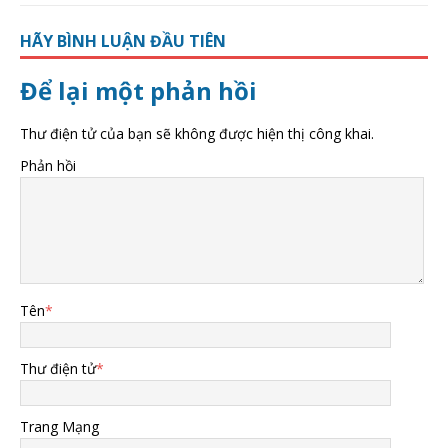
HÃY BÌNH LUẬN ĐẦU TIÊN
Để lại một phản hồi
Thư điện tử của bạn sẽ không được hiện thị công khai.
Phản hồi
Tên
*
Thư điện tử
*
Trang Mạng