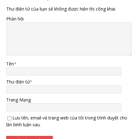
Thư điện tử của bạn sẽ không được hiện thị công khai.
Phản hồi
Tên
*
Thư điện tử
*
Trang Mạng
Lưu tên, email và trang web của tôi trong trình duyệt cho
lần bình luận sau.