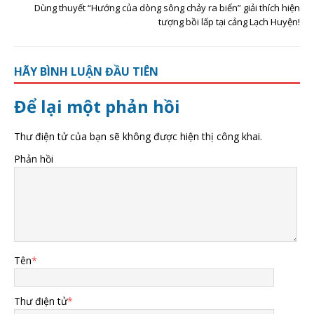
Dùng thuyết “Hướng của dòng sông chảy ra biển” giải thích hiện
tượng bồi lấp tại cảng Lạch Huyện!
HÃY BÌNH LUẬN ĐẦU TIÊN
Để lại một phản hồi
Thư điện tử của bạn sẽ không được hiện thị công khai.
Phản hồi
Tên
*
Thư điện tử
*