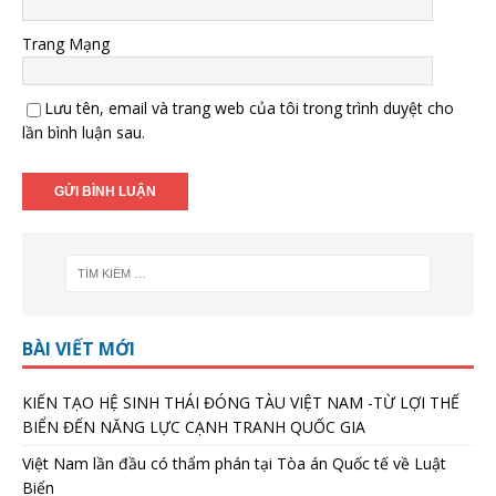
Trang Mạng
Lưu tên, email và trang web của tôi trong trình duyệt cho
lần bình luận sau.
BÀI VIẾT MỚI
KIẾN TẠO HỆ SINH THÁI ĐÓNG TÀU VIỆT NAM -TỪ LỢI THẾ
BIỂN ĐẾN NĂNG LỰC CẠNH TRANH QUỐC GIA
Việt Nam lần đầu có thẩm phán tại Tòa án Quốc tế về Luật
Biển